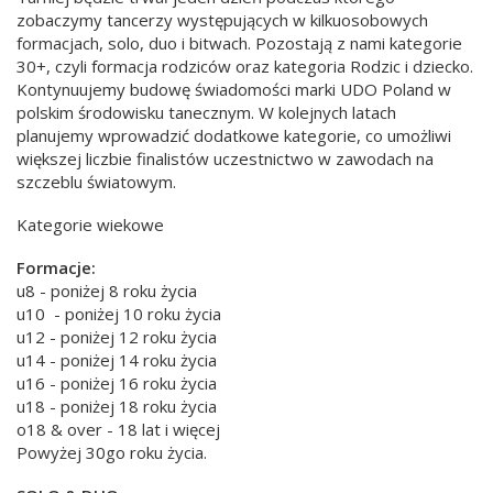
zobaczymy tancerzy występujących w kilkuosobowych
formacjach, solo, duo i bitwach. Pozostają z nami kategorie
30+, czyli formacja rodziców oraz kategoria Rodzic i dziecko.
Kontynuujemy budowę świadomości marki UDO Poland w
polskim środowisku tanecznym. W kolejnych latach
planujemy wprowadzić dodatkowe kategorie, co umożliwi
większej liczbie finalistów uczestnictwo w zawodach na
szczeblu światowym.
Kategorie wiekowe
Formacje:
u8 - poniżej 8 roku życia
u10 - poniżej 10 roku życia
u12 - poniżej 12 roku życia
u14 - poniżej 14 roku życia
u16 - poniżej 16 roku życia
u18 - poniżej 18 roku życia
o18 & over - 18 lat i więcej
Powyżej 30go roku życia.