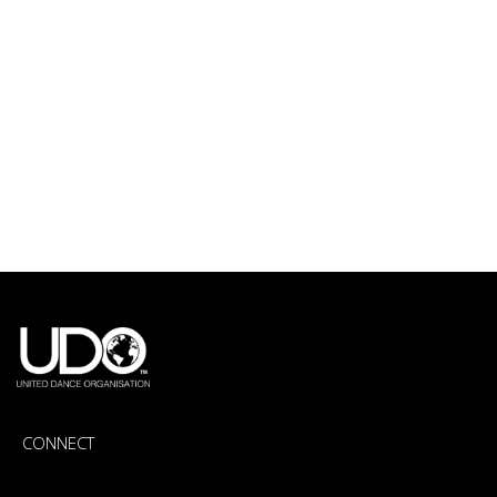
CONNECT