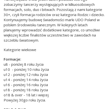
zobaczymy tancerzy występujących w kilkuosobowych
formacjach, solo, duo i bitwach. Pozostają z nami kategorie
30+, czyli formacja rodziców oraz kategoria Rodzic i dziecko.
Kontynuujemy budowę świadomości marki UDO Poland w
polskim środowisku tanecznym. W kolejnych latach
planujemy wprowadzić dodatkowe kategorie, co umożliwi
większej liczbie finalistów uczestnictwo w zawodach na
szczeblu światowym.
Kategorie wiekowe
Formacje:
u8 - poniżej 8 roku życia
u10 - poniżej 10 roku życia
u12 - poniżej 12 roku życia
u14 - poniżej 14 roku życia
u16 - poniżej 16 roku życia
u18 - poniżej 18 roku życia
o18 & over - 18 lat i więcej
Powyżej 30go roku życia.