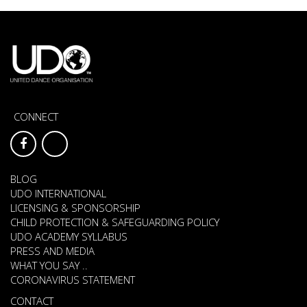
CONNECT
BLOG
UDO INTERNATIONAL
LICENSING & SPONSORSHIP
CHILD PROTECTION & SAFEGUARDING POLICY
UDO ACADEMY SYLLABUS
PRESS AND MEDIA
WHAT YOU SAY ..
CORONAVIRUS STATEMENT
CONTACT