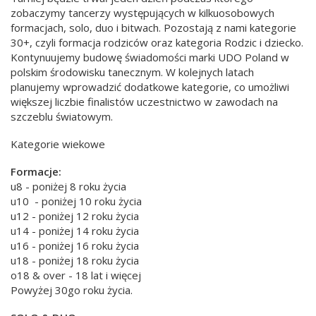
zobaczymy tancerzy występujących w kilkuosobowych
formacjach, solo, duo i bitwach. Pozostają z nami kategorie
30+, czyli formacja rodziców oraz kategoria Rodzic i dziecko.
Kontynuujemy budowę świadomości marki UDO Poland w
polskim środowisku tanecznym. W kolejnych latach
planujemy wprowadzić dodatkowe kategorie, co umożliwi
większej liczbie finalistów uczestnictwo w zawodach na
szczeblu światowym.
Kategorie wiekowe
Formacje:
u8 - poniżej 8 roku życia
u10 - poniżej 10 roku życia
u12 - poniżej 12 roku życia
u14 - poniżej 14 roku życia
u16 - poniżej 16 roku życia
u18 - poniżej 18 roku życia
o18 & over - 18 lat i więcej
Powyżej 30go roku życia.