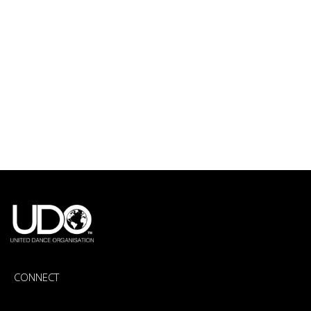
CONNECT