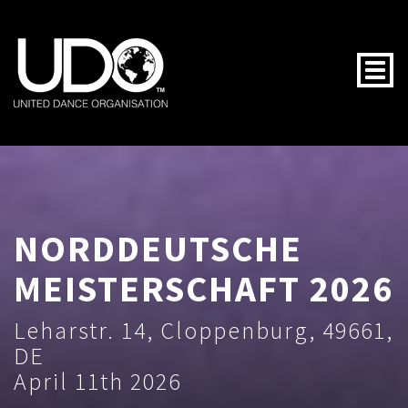
Togg
NORDDEUTSCHE
MEISTERSCHAFT 2026
Leharstr. 14, Cloppenburg, 49661,
DE
April 11th 2026