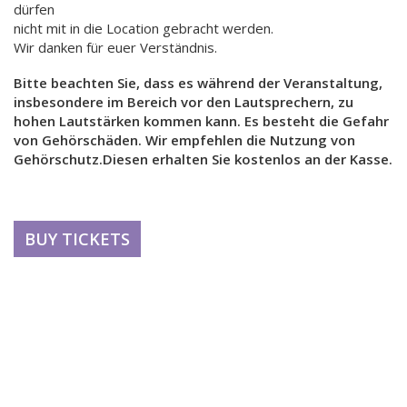
dürfen
nicht mit in die Location gebracht werden.
Wir danken für euer Verständnis.
Bitte beachten Sie, dass es während der Veranstaltung,
insbesondere im Bereich vor den Lautsprechern, zu
hohen Lautstärken kommen kann. Es besteht die Gefahr
von Gehörschäden. Wir empfehlen die Nutzung von
Gehörschutz.Diesen erhalten Sie kostenlos an der Kasse.
BUY TICKETS