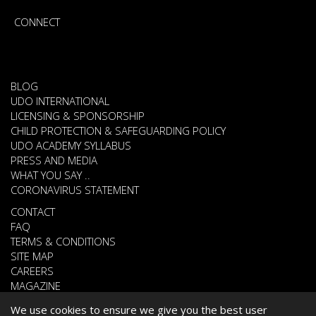
CONNECT
BLOG
UDO INTERNATIONAL
LICENSING & SPONSORSHIP
CHILD PROTECTION & SAFEGUARDING POLICY
UDO ACADEMY SYLLABUS
PRESS AND MEDIA
WHAT YOU SAY ..
CORONAVIRUS STATEMENT
CONTACT
FAQ
TERMS & CONDITIONS
SITE MAP
CAREERS
MAGAZINE
We use cookies to ensure we give you the best user