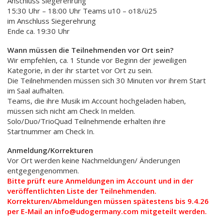
Anschluss Siegerehrung
15:30 Uhr – 18:00 Uhr Teams u10 – o18/ü25
im Anschluss Siegerehrung
Ende ca. 19:30 Uhr
Wann müssen die Teilnehmenden vor Ort sein?
Wir empfehlen, ca. 1 Stunde vor Beginn der jeweiligen
Kategorie, in der ihr startet vor Ort zu sein.
Die Teilnehmenden müssen sich 30 Minuten vor ihrem Start
im Saal aufhalten.
Teams, die ihre Musik im Account hochgeladen haben,
müssen sich nicht am Check In melden.
Solo/Duo/TrioQuad Teilnehmende erhalten ihre
Startnummer am Check In.
Anmeldung/Korrekturen
Vor Ort werden keine Nachmeldungen/ Änderungen
entgegengenommen.
Bitte prüft eure Anmeldungen im Account und in der
veröffentlichten Liste der Teilnehmenden.
Korrekturen/Abmeldungen müssen spätestens bis 9.4.26
per E-Mail an info@udogermany.com mitgeteilt werden.