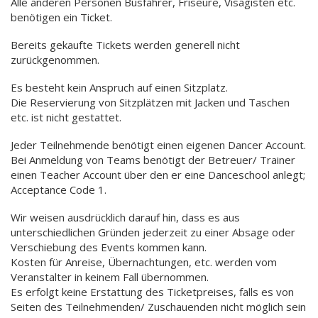
Alle anderen Personen Busfahrer, Friseure, Visagisten etc.
benötigen ein Ticket.
Bereits gekaufte Tickets werden generell nicht
zurückgenommen.
Es besteht kein Anspruch auf einen Sitzplatz.
Die Reservierung von Sitzplätzen mit Jacken und Taschen
etc. ist nicht gestattet.
Jeder Teilnehmende benötigt einen eigenen Dancer Account.
Bei Anmeldung von Teams benötigt der Betreuer/ Trainer
einen Teacher Account über den er eine Danceschool anlegt;
Acceptance Code 1.
Wir weisen ausdrücklich darauf hin, dass es aus
unterschiedlichen Gründen jederzeit zu einer Absage oder
Verschiebung des Events kommen kann.
Kosten für Anreise, Übernachtungen, etc. werden vom
Veranstalter in keinem Fall übernommen.
Es erfolgt keine Erstattung des Ticketpreises, falls es von
Seiten des Teilnehmenden/ Zuschauenden nicht möglich sein