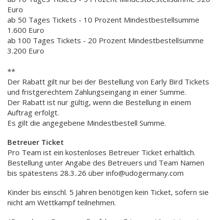
Euro
ab 50 Tages Tickets - 10 Prozent Mindestbestellsumme
1.600 Euro
ab 100 Tages Tickets - 20 Prozent Mindestbestellsumme
3.200 Euro
**
Der Rabatt gilt nur bei der Bestellung von Early Bird Tickets
und fristgerechtem Zahlungseingang in einer Summe.
Der Rabatt ist nur gültig, wenn die Bestellung in einem
Auftrag erfolgt.
Es gilt die angegebene Mindestbestell Summe.
Betreuer Ticket
Pro Team ist ein kostenloses Betreuer Ticket erhältlich.
Bestellung unter Angabe des Betreuers und Team Namen
bis spätestens 28.3..26 über info@udogermany.com
Kinder bis einschl. 5 Jahren benötigen kein Ticket, sofern sie
nicht am Wettkampf teilnehmen.