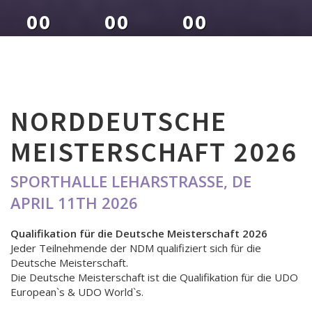
00
00
00
DAYS
HOURS
MINUTES
NORDDEUTSCHE
MEISTERSCHAFT 2026
SPORTHALLE LEHARSTRASSE, DE
APRIL 11TH 2026
Qualifikation für die Deutsche Meisterschaft 2026
Jeder Teilnehmende der NDM qualifiziert sich für die
Deutsche Meisterschaft.
Die Deutsche Meisterschaft ist die Qualifikation für die UDO
European`s & UDO World`s.