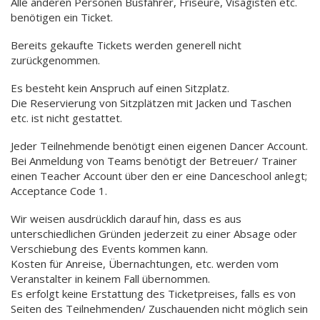
Alle anderen Personen Busfahrer, Friseure, Visagisten etc.
benötigen ein Ticket.
Bereits gekaufte Tickets werden generell nicht
zurückgenommen.
Es besteht kein Anspruch auf einen Sitzplatz.
Die Reservierung von Sitzplätzen mit Jacken und Taschen
etc. ist nicht gestattet.
Jeder Teilnehmende benötigt einen eigenen Dancer Account.
Bei Anmeldung von Teams benötigt der Betreuer/ Trainer
einen Teacher Account über den er eine Danceschool anlegt;
Acceptance Code 1.
Wir weisen ausdrücklich darauf hin, dass es aus
unterschiedlichen Gründen jederzeit zu einer Absage oder
Verschiebung des Events kommen kann.
Kosten für Anreise, Übernachtungen, etc. werden vom
Veranstalter in keinem Fall übernommen.
Es erfolgt keine Erstattung des Ticketpreises, falls es von
Seiten des Teilnehmenden/ Zuschauenden nicht möglich sein