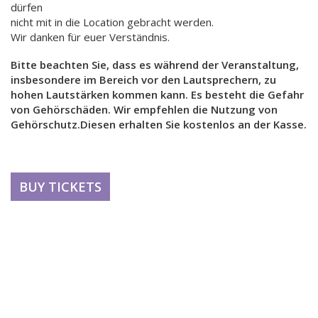
dürfen
nicht mit in die Location gebracht werden.
Wir danken für euer Verständnis.
Bitte beachten Sie, dass es während der Veranstaltung,
insbesondere im Bereich vor den Lautsprechern, zu
hohen Lautstärken kommen kann. Es besteht die Gefahr
von Gehörschäden. Wir empfehlen die Nutzung von
Gehörschutz.Diesen erhalten Sie kostenlos an der Kasse.
BUY TICKETS