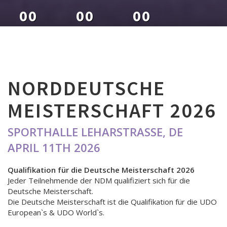
00
00
00
DAYS
HOURS
MINUTES
NORDDEUTSCHE
MEISTERSCHAFT 2026
SPORTHALLE LEHARSTRASSE, DE
APRIL 11TH 2026
Qualifikation für die Deutsche Meisterschaft 2026
Jeder Teilnehmende der NDM qualifiziert sich für die
Deutsche Meisterschaft.
Die Deutsche Meisterschaft ist die Qualifikation für die UDO
European`s & UDO World`s.