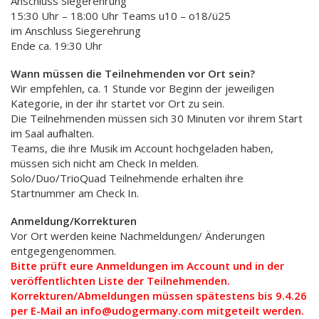
Anschluss Siegerehrung
15:30 Uhr – 18:00 Uhr Teams u10 – o18/ü25
im Anschluss Siegerehrung
Ende ca. 19:30 Uhr
Wann müssen die Teilnehmenden vor Ort sein?
Wir empfehlen, ca. 1 Stunde vor Beginn der jeweiligen
Kategorie, in der ihr startet vor Ort zu sein.
Die Teilnehmenden müssen sich 30 Minuten vor ihrem Start
im Saal aufhalten.
Teams, die ihre Musik im Account hochgeladen haben,
müssen sich nicht am Check In melden.
Solo/Duo/TrioQuad Teilnehmende erhalten ihre
Startnummer am Check In.
Anmeldung/Korrekturen
Vor Ort werden keine Nachmeldungen/ Änderungen
entgegengenommen.
Bitte prüft eure Anmeldungen im Account und in der
veröffentlichten Liste der Teilnehmenden.
Korrekturen/Abmeldungen müssen spätestens bis 9.4.26
per E-Mail an info@udogermany.com mitgeteilt werden.