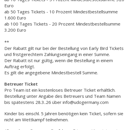
Euro
ab 50 Tages Tickets - 10 Prozent Mindestbestellsumme
1.600 Euro
ab 100 Tages Tickets - 20 Prozent Mindestbestellsumme
3.200 Euro
**
Der Rabatt gilt nur bei der Bestellung von Early Bird Tickets
und fristgerechtem Zahlungseingang in einer Summe.
Der Rabatt ist nur gültig, wenn die Bestellung in einem
Auftrag erfolgt.
Es gilt die angegebene Mindestbestell Summe.
Betreuer Ticket
Pro Team ist ein kostenloses Betreuer Ticket erhältlich.
Bestellung unter Angabe des Betreuers und Team Namen
bis spätestens 28.3..26 über info@udogermany.com
Kinder bis einschl. 5 Jahren benötigen kein Ticket, sofern sie
nicht am Wettkampf teilnehmen.