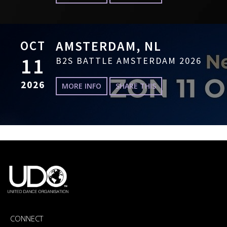
OCT
AMSTERDAM, NL
11
B2S BATTLE AMSTERDAM 2026
2026
MORE INFO
SHARE THIS
CONNECT