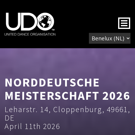
Togg
NORDDEUTSCHE
MEISTERSCHAFT 2026
Leharstr. 14, Cloppenburg, 49661,
DE
April 11th 2026